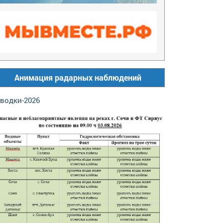
Анимация радарных наблюдений
водки-2026