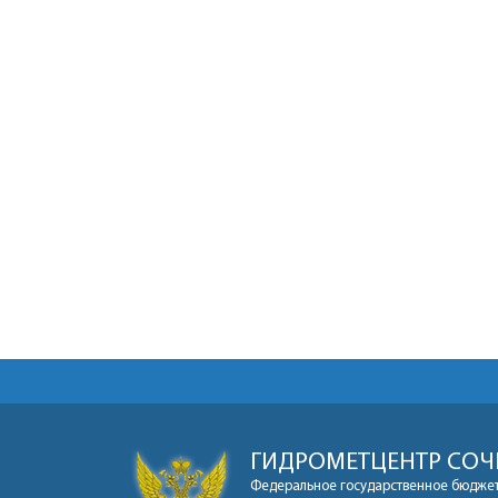
ГИДРОМЕТЦЕНТР СОЧ
Федеральное государственное бюджет