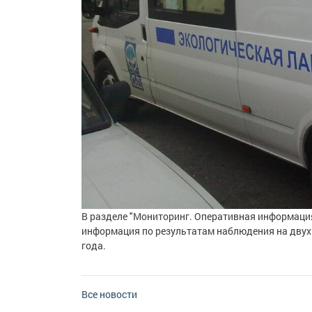
В разделе "Мониторинг. Оперативная информаци
информация по результатам наблюдения на двух 
года.
Все новости