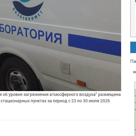
Па
я об уровне загрязнения атмосферного воздуха" размещена
стационарных пунктах за период с 23 по 30 июля 2026