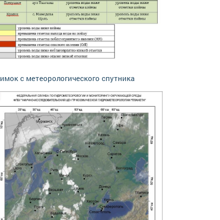
имок с метеорологического спутника