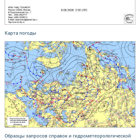
Карта погоды
Образцы запросов справок и гидрометеорологической