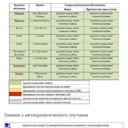
Снимок с метеорологического спутника