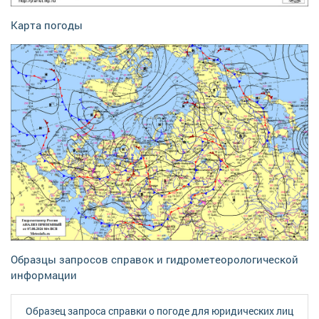
Карта погоды
Образцы запросов справок и гидрометеорологической
информации
Образец запроса справки о погоде для юридических лиц