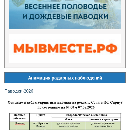
Анимация радарных наблюдений
Паводки-2026