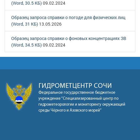
(Word, 30.5 КБ)
09.02.2024
Образец запроса справки о погоде для физических лиц
(Word, 31 КБ)
13.05.2026
Образец запроса справки о фоновых концентрациях ЗВ
(Word, 34.5 КБ)
09.02.2024
ГИДРОМЕТЦЕНТР СОЧИ
Федеральное государственное бюджетное
учреждение “Специализированный центр по
гидрометеорологии и мониторингу окружающей
среды Чёрного и Азовского морей”