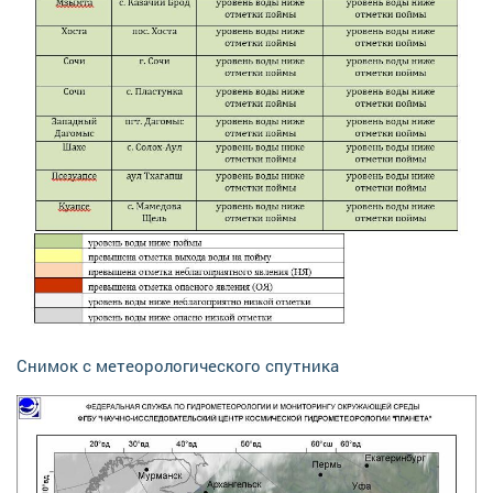
Снимок с метеорологического спутника