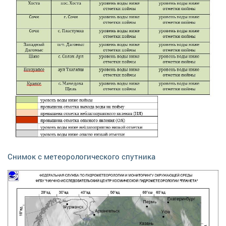
Снимок с метеорологического спутника