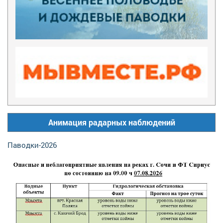
Анимация радарных наблюдений
Паводки-2026