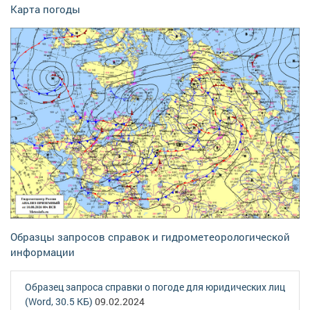
Карта погоды
Образцы запросов справок и гидрометеорологической
информации
Образец запроса справки о погоде для юридических лиц
(Word, 30.5 КБ)
09.02.2024