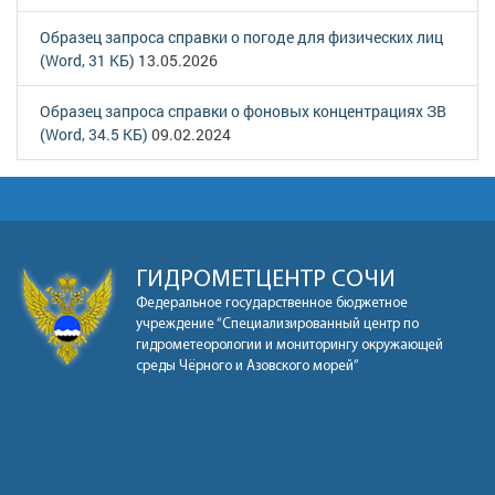
Образец запроса справки о погоде для физических лиц
(Word, 31 КБ)
13.05.2026
Образец запроса справки о фоновых концентрациях ЗВ
(Word, 34.5 КБ)
09.02.2024
ГИДРОМЕТЦЕНТР СОЧИ
Федеральное государственное бюджетное
учреждение “Специализированный центр по
гидрометеорологии и мониторингу окружающей
среды Чёрного и Азовского морей”