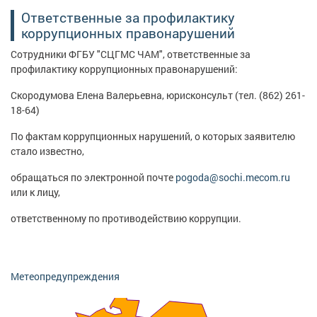
Ответственные за профилактику
коррупционных правонарушений
Сотрудники ФГБУ "СЦГМС ЧАМ", ответственные за
профилактику коррупционных правонарушений:
Скородумова Елена Валерьевна, юрисконсульт (тел. (862) 261-
18-64)
По фактам коррупционных нарушений, о которых заявителю
стало известно,
обращаться по электронной почте
pogoda@sochi.mecom.ru
или к лицу,
ответственному по противодействию коррупции.
Метеопредупреждения