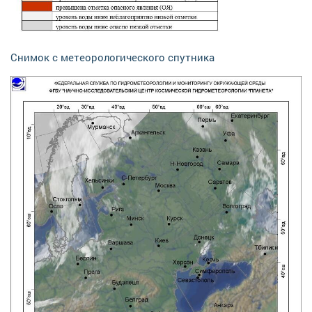
Снимок с метеорологического спутника