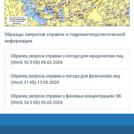
Образцы запросов справок и гидрометеорологической
информации
Образец запроса справки о погоде для юридических лиц
(Word, 30.5 КБ)
09.02.2024
Образец запроса справки о погоде для физических лиц
(Word, 31 КБ)
13.05.2026
Образец запроса справки о фоновых концентрациях ЗВ
(Word, 34.5 КБ)
09.02.2024