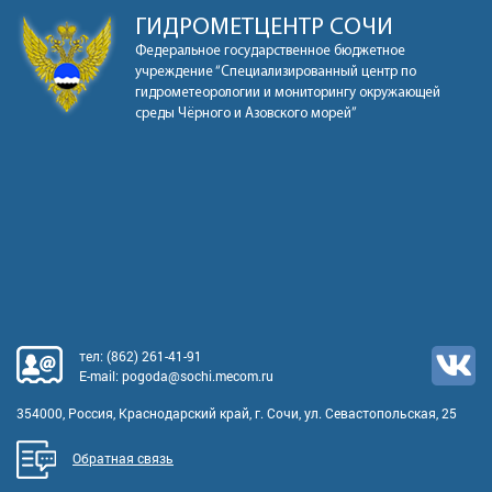
ГИДРОМЕТЦЕНТР СОЧИ
Федеральное государственное бюджетное
учреждение “Специализированный центр по
гидрометеорологии и мониторингу окружающей
среды Чёрного и Азовского морей”
тел:
(862) 261-41-91
E-mail:
pogoda@sochi.mecom.ru
354000, Россия, Краснодарский край, г. Сочи, ул. Севастопольская, 25
Обратная связь