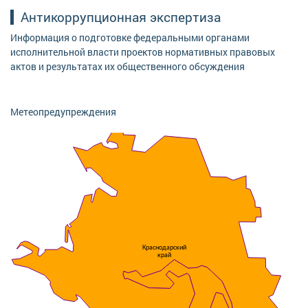
Антикоррупционная экспертиза
Информация о подготовке федеральными органами
исполнительной власти проектов нормативных правовых
актов и результатах их общественного обсуждения
Метеопредупреждения
Краснодарский
край