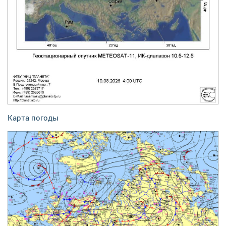
Карта погоды