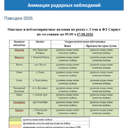
Анимация радарных наблюдений
Паводки-2026