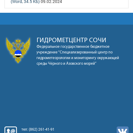
(Word, 34.5 КБ)
09.02.2024
ГИДРОМЕТЦЕНТР СОЧИ
Федеральное государственное бюджетное
учреждение “Специализированный центр по
гидрометеорологии и мониторингу окружающей
среды Чёрного и Азовского морей”
тел:
(862) 261-41-91