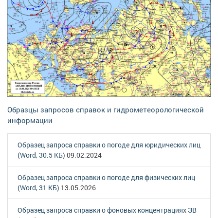
Образцы запросов справок и гидрометеорологической
информации
Образец запроса справки о погоде для юридических лиц
(Word, 30.5 КБ)
09.02.2024
Образец запроса справки о погоде для физических лиц
(Word, 31 КБ)
13.05.2026
Образец запроса справки о фоновых концентрациях ЗВ