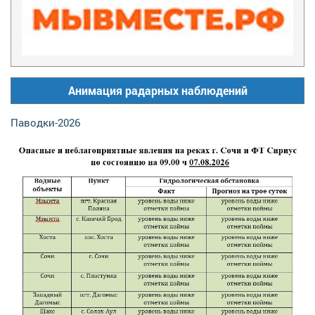
Анимация радарных наблюдений
Паводки-2026