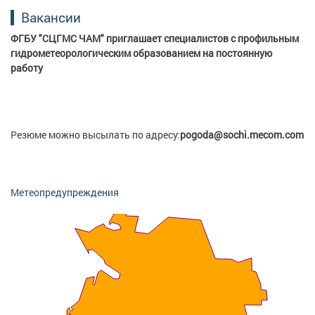
Вакансии
ФГБУ "СЦГМС ЧАМ" приглашает специалистов с профильным
гидрометеорологическим образованием на постоянную
работу
Резюме можно высылать по адресу:
pogoda@sochi.mecom.com
Метеопредупреждения