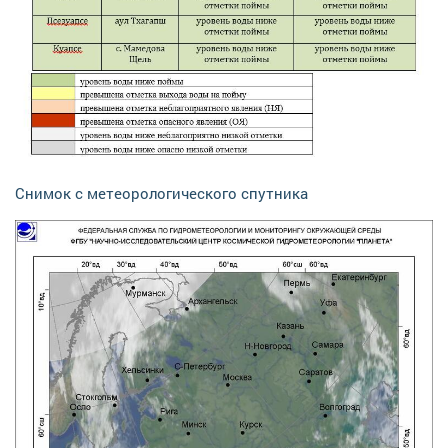
Снимок с метеорологического спутника