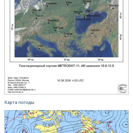
Карта погоды