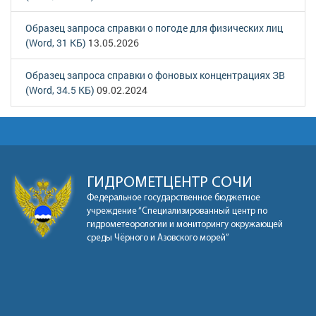
Образец запроса справки о погоде для физических лиц
(Word, 31 КБ)
13.05.2026
Образец запроса справки о фоновых концентрациях ЗВ
(Word, 34.5 КБ)
09.02.2024
ГИДРОМЕТЦЕНТР СОЧИ
Федеральное государственное бюджетное
учреждение “Специализированный центр по
гидрометеорологии и мониторингу окружающей
среды Чёрного и Азовского морей”