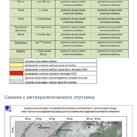
Снимок с метеорологического спутника