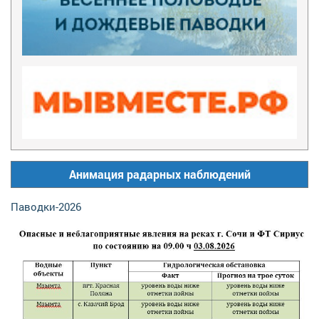
Анимация радарных наблюдений
Паводки-2026