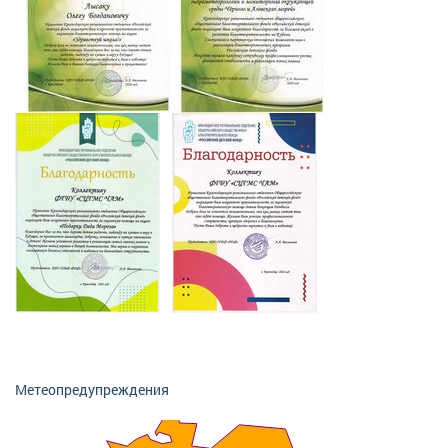
Метеопредупреждения