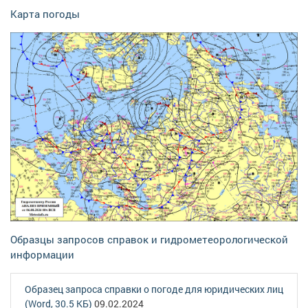
Карта погоды
Образцы запросов справок и гидрометеорологической
информации
Образец запроса справки о погоде для юридических лиц
(Word, 30.5 КБ)
09.02.2024