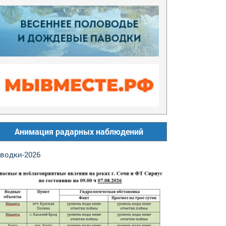
Анимация радарных наблюдений
водки-2026