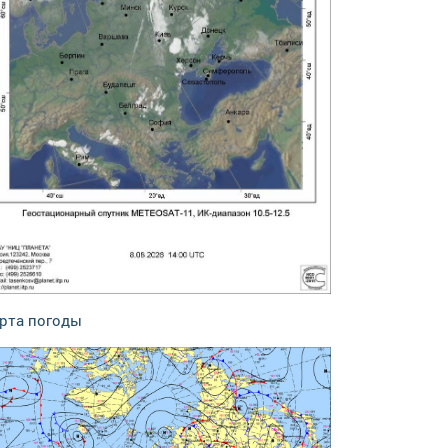
рта погоды