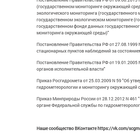
(государственном мониторинге окружающей сред
экологического мониторинга (государственного 
государственном экологическом мониторинге (г
государственном фонде данных государственног
мониторинга окружающей среды)"
Постановление Правительства РФ от 27.08.1999 
стационарных пунктов наблюдений за состояние
Постановление Правительства РФ от 19.01.2005 
органов исполнительной власти"
Приказ Росгидромета от 25.03.2009 N 59 "Об ут
гидрометеорологии и мониторингу окружающей 
Приказ Минприроды России от 28.12.2012 N 461 
органе Федеральной службы по гидрометеороло
Наше сообщество ВКонтакте https://vk.com/scg