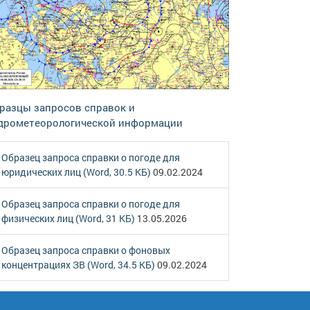
разцы запросов справок и
дрометеорологической информации
Образец запроса справки о погоде для
юридических лиц (Word, 30.5 КБ)
09.02.2024
Образец запроса справки о погоде для
физических лиц (Word, 31 КБ)
13.05.2026
Образец запроса справки о фоновых
концентрациях ЗВ (Word, 34.5 КБ)
09.02.2024