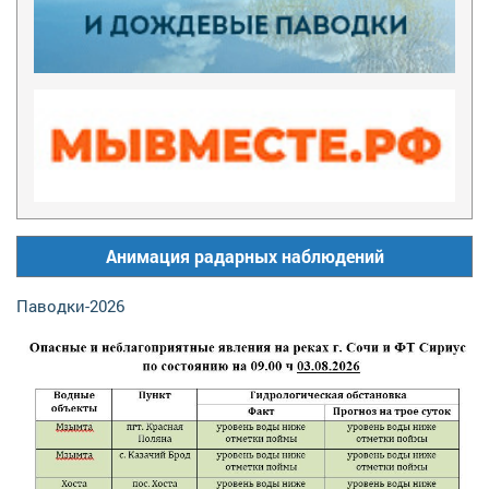
Анимация радарных наблюдений
Паводки-2026