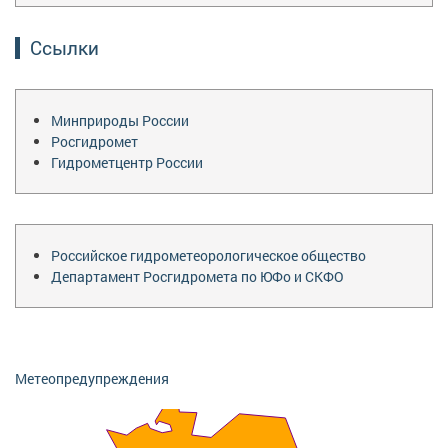
Ссылки
Минприроды России
Росгидромет
Гидрометцентр России
Российское гидрометеорологическое общество
Департамент Росгидромета по ЮФо и СКФО
Метеопредупреждения