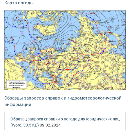
Карта погоды
Образцы запросов справок и гидрометеорологической
информации
Образец запроса справки о погоде для юридических лиц
(Word, 30.5 КБ)
09.02.2024