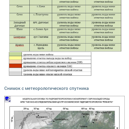
Снимок с метеорологического спутника