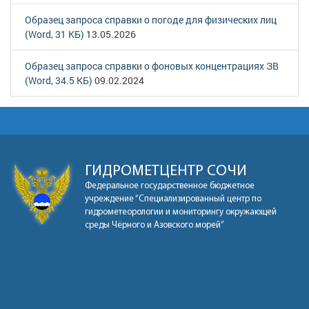
Образец запроса справки о погоде для физических лиц
(Word, 31 КБ)
13.05.2026
Образец запроса справки о фоновых концентрациях ЗВ
(Word, 34.5 КБ)
09.02.2024
ГИДРОМЕТЦЕНТР СОЧИ
Федеральное государственное бюджетное
учреждение “Специализированный центр по
гидрометеорологии и мониторингу окружающей
среды Чёрного и Азовского морей”