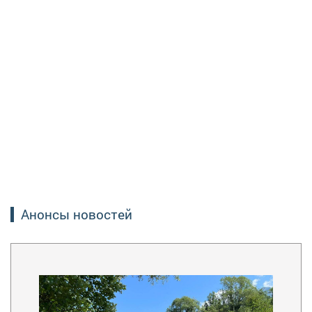
Анонсы новостей